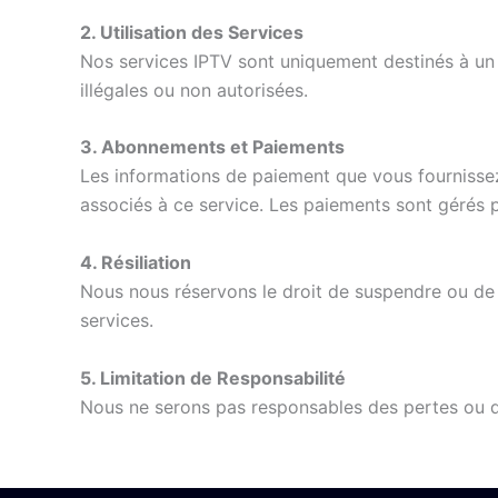
2. Utilisation des Services
Nos services IPTV sont uniquement destinés à un 
illégales ou non autorisées.
3. Abonnements et Paiements
Les informations de paiement que vous fournissez
associés à ce service. Les paiements sont gérés 
4. Résiliation
Nous nous réservons le droit de suspendre ou de ré
services.
5. Limitation de Responsabilité
Nous ne serons pas responsables des pertes ou dom