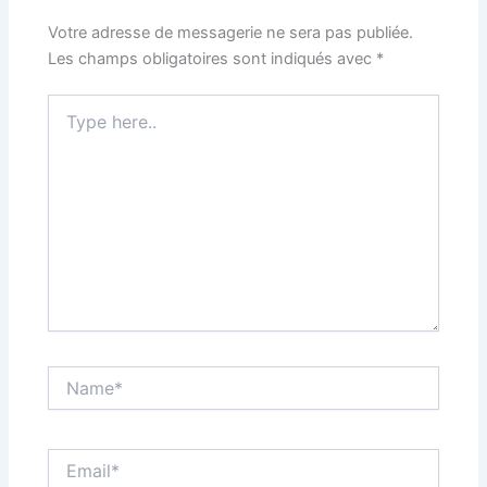
Votre adresse de messagerie ne sera pas publiée.
Les champs obligatoires sont indiqués avec
*
Type
here..
Name*
Email*