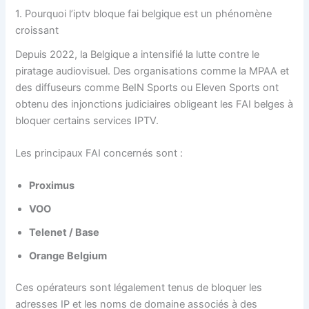
1. Pourquoi l’iptv bloque fai belgique est un phénomène
croissant
Depuis 2022, la Belgique a intensifié la lutte contre le
piratage audiovisuel. Des organisations comme la MPAA et
des diffuseurs comme BeIN Sports ou Eleven Sports ont
obtenu des injonctions judiciaires obligeant les FAI belges à
bloquer certains services IPTV.
Les principaux FAI concernés sont :
Proximus
VOO
Telenet / Base
Orange Belgium
Ces opérateurs sont légalement tenus de bloquer les
adresses IP et les noms de domaine associés à des