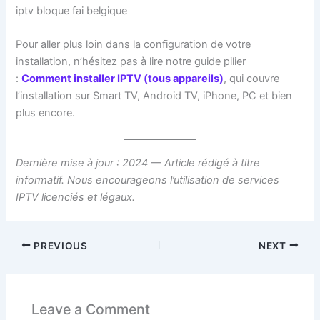
iptv bloque fai belgique
Pour aller plus loin dans la configuration de votre
installation, n’hésitez pas à lire notre guide pilier
:
Comment installer IPTV (tous appareils)
, qui couvre
l’installation sur Smart TV, Android TV, iPhone, PC et bien
plus encore.
Dernière mise à jour : 2024 — Article rédigé à titre
informatif. Nous encourageons l’utilisation de services
IPTV licenciés et légaux.
PREVIOUS
NEXT
Leave a Comment