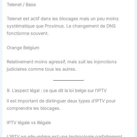
Telenet / Base
Telenet est actif dans les blocages mais un peu moins
systématique que Proximus. Le changement de DNS
fonctionne souvent.
Orange Belgium
Relativement moins agressif, mais suit les injonctions
judiciaires comme tous les autres.
9. L’aspect légal : ce que dit la loi belge sur l’IPTV
Il est important de distinguer deux types d’IPTV pour
comprendre les blocages.
IPTV légale vs illégale
L’IPTV en elle-même est une technologie parfaitement