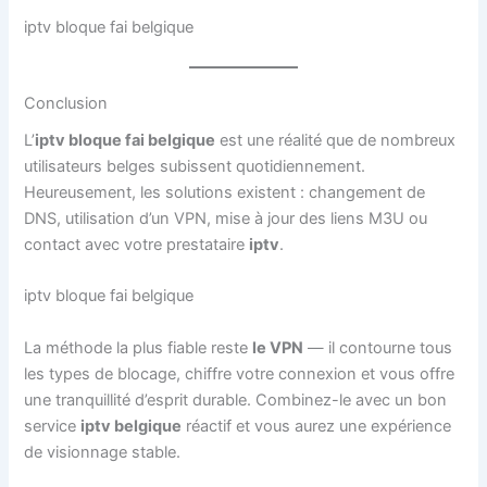
iptv bloque fai belgique
Conclusion
L’
iptv bloque fai belgique
est une réalité que de nombreux
utilisateurs belges subissent quotidiennement.
Heureusement, les solutions existent : changement de
DNS, utilisation d’un VPN, mise à jour des liens M3U ou
contact avec votre prestataire
iptv
.
iptv bloque fai belgique
La méthode la plus fiable reste
le VPN
— il contourne tous
les types de blocage, chiffre votre connexion et vous offre
une tranquillité d’esprit durable. Combinez-le avec un bon
service
iptv belgique
réactif et vous aurez une expérience
de visionnage stable.