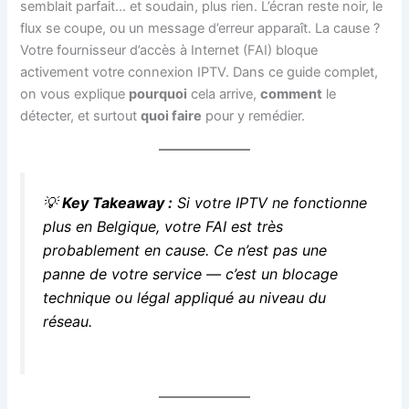
semblait parfait… et soudain, plus rien. L’écran reste noir, le
flux se coupe, ou un message d’erreur apparaît. La cause ?
Votre fournisseur d’accès à Internet (FAI) bloque
activement votre connexion IPTV. Dans ce guide complet,
on vous explique
pourquoi
cela arrive,
comment
le
détecter, et surtout
quoi faire
pour y remédier.
💡
Key Takeaway :
Si votre IPTV ne fonctionne
plus en Belgique, votre FAI est très
probablement en cause. Ce n’est pas une
panne de votre service — c’est un blocage
technique ou légal appliqué au niveau du
réseau.