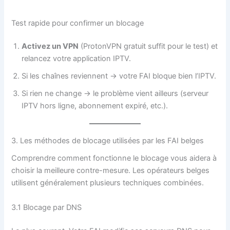
Test rapide pour confirmer un blocage
Activez un VPN
(ProtonVPN gratuit suffit pour le test) et
relancez votre application IPTV.
Si les chaînes reviennent → votre FAI bloque bien l’IPTV.
Si rien ne change → le problème vient ailleurs (serveur
IPTV hors ligne, abonnement expiré, etc.).
3. Les méthodes de blocage utilisées par les FAI belges
Comprendre comment fonctionne le blocage vous aidera à
choisir la meilleure contre-mesure. Les opérateurs belges
utilisent généralement plusieurs techniques combinées.
3.1 Blocage par DNS