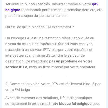
services IPTV non licenciés. Résultat : même si votre
iptv
belgique
fonctionnait parfaitement la semaine dernière, elle
peut être coupée du jour au lendemain.
Qu’est-ce qu’un blocage FAI exactement ?
Un blocage FAI est une restriction réseau appliquée au
niveau du routeur de l’opérateur. Quand vous essayez
d’accéder à un serveur IPTV bloqué, votre requête est
interceptée avant même d’atteindre le serveur de
destination. Ce n’est donc
pas un problème de votre
service IPTV
, mais un filtre imposé par votre opérateur.
2. Comment savoir si votre IPTV est réellement bloqué par
votre FAI belge
Avant de chercher des solutions, il faut diagnostiquer
correctement le problème. L’
iptv bloque fai belgique
peut