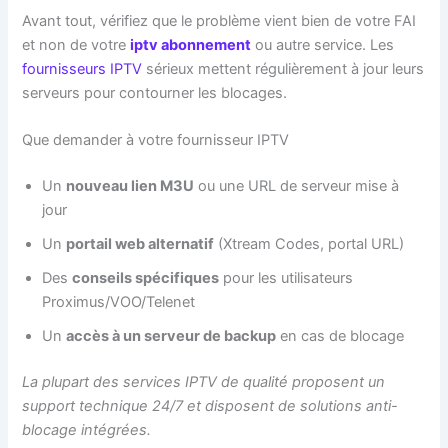
Avant tout, vérifiez que le problème vient bien de votre FAI
et non de votre
iptv abonnement
ou autre service. Les
fournisseurs IPTV
sérieux mettent régulièrement à jour leurs
serveurs pour contourner les blocages.
Que demander à votre fournisseur IPTV
Un
nouveau lien M3U
ou une URL de serveur mise à
jour
Un
portail web alternatif
(Xtream Codes, portal URL)
Des
conseils spécifiques
pour les utilisateurs
Proximus/VOO/Telenet
Un
accès à un serveur de backup
en cas de blocage
La plupart des services IPTV de qualité proposent un
support technique 24/7 et disposent de solutions anti-
blocage intégrées.