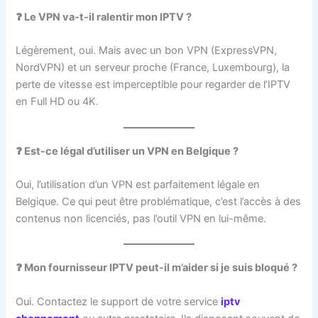
❓ Le VPN va-t-il ralentir mon IPTV ?
Légèrement, oui. Mais avec un bon VPN (ExpressVPN,
NordVPN) et un serveur proche (France, Luxembourg), la
perte de vitesse est imperceptible pour regarder de l’IPTV
en Full HD ou 4K.
❓ Est-ce légal d’utiliser un VPN en Belgique ?
Oui, l’utilisation d’un VPN est parfaitement légale en
Belgique. Ce qui peut être problématique, c’est l’accès à des
contenus non licenciés, pas l’outil VPN en lui-même.
❓ Mon fournisseur IPTV peut-il m’aider si je suis bloqué ?
Oui. Contactez le support de votre service
iptv