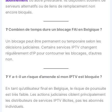
abonnement
ou autre prestataire. Ils disposent souvent de
serveurs alternatifs ou de liens de remplacement non
encore bloqués.
❓ Combien de temps dure un blocage FAI en Belgique ?
Un blocage peut être permanent ou temporaire selon les
décisions judiciaires. Certains services IPTV changent
régulièrement d’IP pour contourner les blocages, d’autres
non.
❓ Y a-t-il un risque d’amende si mon IPTV est bloquée ?
En tant qu’utilisateur final en Belgique, le risque de poursuite
est très faible. Les actions judiciaires ciblent principalement
les distributeurs de services IPTV illicites, pas les abonnés
individuels.