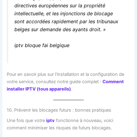
directives européennes sur la propriété
intellectuelle, et les injonctions de blocage
sont accordées rapidement par les tribunaux
belges sur demande des ayants droit. »
iptv bloque fai belgique
Pour en savoir plus sur l’installation et la configuration de
votre service, consultez notre guide complet :
Comment
installer IPTV (tous appareils)
.
10. Prévenir les blocages futurs : bonnes pratiques
Une fois que votre
iptv
fonctionne à nouveau, voici
comment minimiser les risques de futurs blocages.