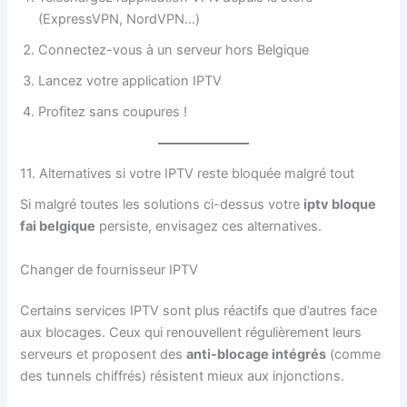
(ExpressVPN, NordVPN…)
Connectez-vous à un serveur hors Belgique
Lancez votre application IPTV
Profitez sans coupures !
11. Alternatives si votre IPTV reste bloquée malgré tout
Si malgré toutes les solutions ci-dessus votre
iptv bloque
fai belgique
persiste, envisagez ces alternatives.
Changer de fournisseur IPTV
Certains services IPTV sont plus réactifs que d’autres face
aux blocages. Ceux qui renouvellent régulièrement leurs
serveurs et proposent des
anti-blocage intégrés
(comme
des tunnels chiffrés) résistent mieux aux injonctions.