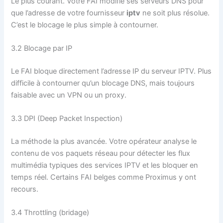
Le plus courant. Votre FAI modifie ses serveurs DNS pour
que l’adresse de votre fournisseur
iptv
ne soit plus résolue.
C’est le blocage le plus simple à contourner.
3.2 Blocage par IP
Le FAI bloque directement l’adresse IP du serveur IPTV. Plus
difficile à contourner qu’un blocage DNS, mais toujours
faisable avec un VPN ou un proxy.
3.3 DPI (Deep Packet Inspection)
La méthode la plus avancée. Votre opérateur analyse le
contenu de vos paquets réseau pour détecter les flux
multimédia typiques des services IPTV et les bloquer en
temps réel. Certains FAI belges comme Proximus y ont
recours.
3.4 Throttling (bridage)