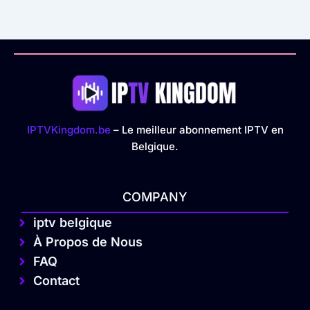
IPTVKingdom.be
– Le meilleur abonnement IPTV en
Belgique.
COMPANY
iptv belgique
À Propos de Nous
FAQ
Contact