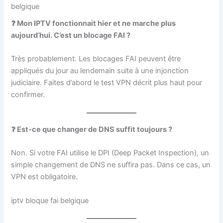
belgique
❓ Mon IPTV fonctionnait hier et ne marche plus
aujourd’hui. C’est un blocage FAI ?
Très probablement. Les blocages FAI peuvent être
appliqués du jour au lendemain suite à une injonction
judiciaire. Faites d’abord le test VPN décrit plus haut pour
confirmer.
❓ Est-ce que changer de DNS suffit toujours ?
Non. Si votre FAI utilise le DPI (Deep Packet Inspection), un
simple changement de DNS ne suffira pas. Dans ce cas, un
VPN est obligatoire.
iptv bloque fai belgique