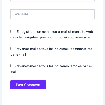
Website
Enregistrer mon nom, mon e-mail et mon site web
dans le navigateur pour mon prochain commentaire.
Prévenez-moi de tous les nouveaux commentaires
par e-mail.
Prévenez-moi de tous les nouveaux articles par e-
mail.