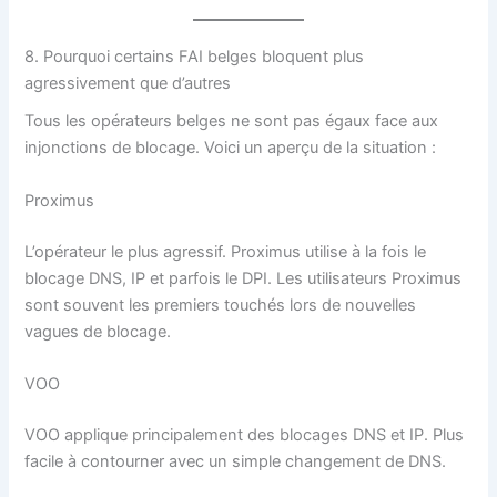
8. Pourquoi certains FAI belges bloquent plus
agressivement que d’autres
Tous les opérateurs belges ne sont pas égaux face aux
injonctions de blocage. Voici un aperçu de la situation :
Proximus
L’opérateur le plus agressif. Proximus utilise à la fois le
blocage DNS, IP et parfois le DPI. Les utilisateurs Proximus
sont souvent les premiers touchés lors de nouvelles
vagues de blocage.
VOO
VOO applique principalement des blocages DNS et IP. Plus
facile à contourner avec un simple changement de DNS.