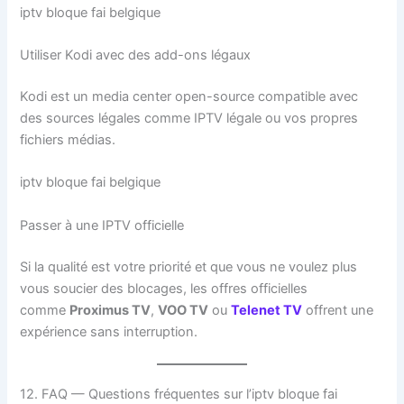
iptv bloque fai belgique
Utiliser Kodi avec des add-ons légaux
Kodi est un media center open-source compatible avec
des sources légales comme IPTV légale ou vos propres
fichiers médias.
iptv bloque fai belgique
Passer à une IPTV officielle
Si la qualité est votre priorité et que vous ne voulez plus
vous soucier des blocages, les offres officielles
comme
Proximus TV
,
VOO TV
ou
Telenet TV
offrent une
expérience sans interruption.
12. FAQ — Questions fréquentes sur l’iptv bloque fai