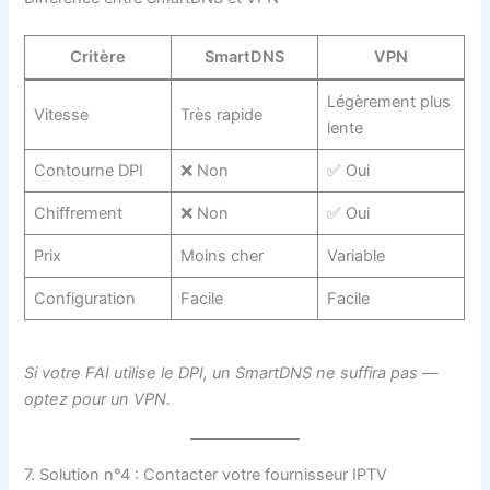
Critère
SmartDNS
VPN
Légèrement plus
Vitesse
Très rapide
lente
Contourne DPI
❌ Non
✅ Oui
Chiffrement
❌ Non
✅ Oui
Prix
Moins cher
Variable
Configuration
Facile
Facile
Si votre FAI utilise le DPI, un SmartDNS ne suffira pas —
optez pour un VPN.
7. Solution n°4 : Contacter votre fournisseur IPTV