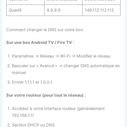
Quad9
9.9.9.9
149.112.112.112
Comment changer le DNS sur votre box
Sur une box Android TV / Fire TV :
Paramètres → Réseau → Wi-Fi → Modifier le réseau
Basculer sur « Avancé » → changer DNS automatique en
manuel
Entrer 1.1.1.1 et 1.0.0.1
Sur votre routeur (pour tout le réseau) :
Accédez à votre interface routeur (généralement
192.168.1.1)
Section DHCP ou DNS