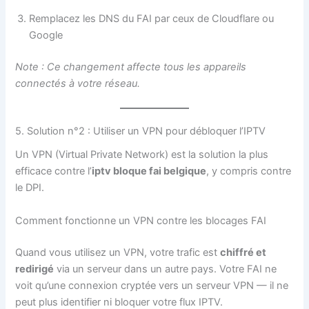
Remplacez les DNS du FAI par ceux de Cloudflare ou
Google
Note : Ce changement affecte tous les appareils
connectés à votre réseau.
5. Solution n°2 : Utiliser un VPN pour débloquer l’IPTV
Un VPN (Virtual Private Network) est la solution la plus
efficace contre l’
iptv bloque fai belgique
, y compris contre
le DPI.
Comment fonctionne un VPN contre les blocages FAI
Quand vous utilisez un VPN, votre trafic est
chiffré et
redirigé
via un serveur dans un autre pays. Votre FAI ne
voit qu’une connexion cryptée vers un serveur VPN — il ne
peut plus identifier ni bloquer votre flux IPTV.