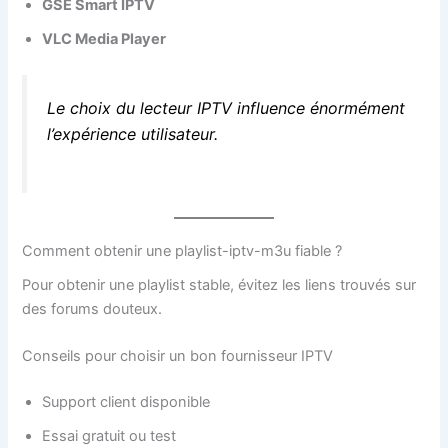
GSE Smart IPTV
VLC Media Player
Le choix du lecteur IPTV influence énormément
l’expérience utilisateur.
Comment obtenir une playlist-iptv-m3u fiable ?
Pour obtenir une playlist stable, évitez les liens trouvés sur
des forums douteux.
Conseils pour choisir un bon fournisseur IPTV
Support client disponible
Essai gratuit ou test