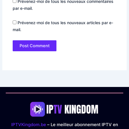
Prévenez-moi de tous les nouveaux commentaires
par e-mail.
Prévenez-moi de tous les nouveaux articles par e-
mail.
IPTVKingdom.be
– Le meilleur abonnement IPTV en