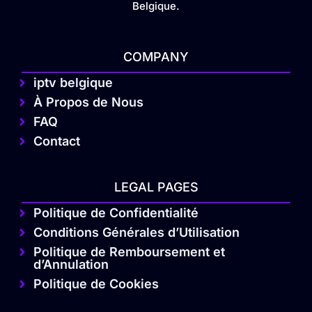
Belgique.
COMPANY
iptv belgique
À Propos de Nous
FAQ
Contact
LEGAL PAGES
Politique de Confidentialité
Conditions Générales d’Utilisation
Politique de Remboursement et
d’Annulation
Politique de Cookies