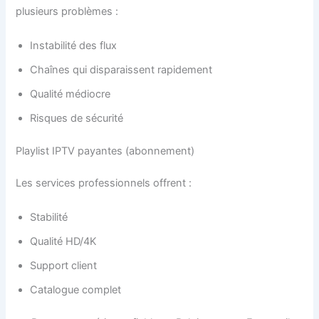
plusieurs problèmes :
Instabilité des flux
Chaînes qui disparaissent rapidement
Qualité médiocre
Risques de sécurité
Playlist IPTV payantes (abonnement)
Les services professionnels offrent :
Stabilité
Qualité HD/4K
Support client
Catalogue complet