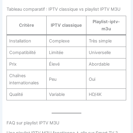
Tableau comparatif : IPTV classique vs playlist IPTV M3U
Playlist-iptv-
Critère
IPTV classique
m3u
Installation
Complexe
Très simple
Compatibilité
Limitée
Universelle
Prix
Élevé
Abordable
Chaînes
Peu
Oui
internationales
Qualité
Variable
HD/4K
FAQ sur playlist IPTV M3U