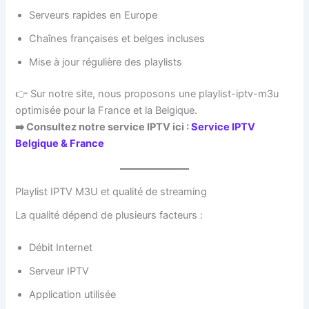
Serveurs rapides en Europe
Chaînes françaises et belges incluses
Mise à jour régulière des playlists
👉 Sur notre site, nous proposons une playlist-iptv-m3u
optimisée pour la France et la Belgique.
➡️ Consultez notre service IPTV ici :
Service IPTV
Belgique & France
Playlist IPTV M3U et qualité de streaming
La qualité dépend de plusieurs facteurs :
Débit Internet
Serveur IPTV
Application utilisée