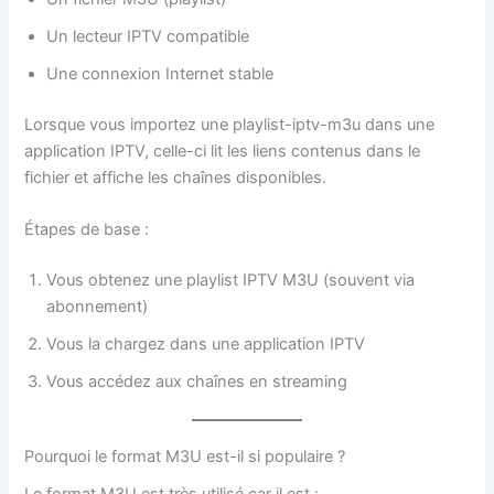
Un lecteur IPTV compatible
Une connexion Internet stable
Lorsque vous importez une playlist-iptv-m3u dans une
application IPTV, celle-ci lit les liens contenus dans le
fichier et affiche les chaînes disponibles.
Étapes de base :
Vous obtenez une playlist IPTV M3U (souvent via
abonnement)
Vous la chargez dans une application IPTV
Vous accédez aux chaînes en streaming
Pourquoi le format M3U est-il si populaire ?