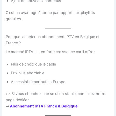
Ajout de nouveaux contenus
C’est un avantage énorme par rapport aux playlists
gratuites.
Pourquoi acheter un abonnement IPTV en Belgique et
France ?
Le marché IPTV est en forte croissance car il offre :
Plus de choix que le câble
Prix plus abordable
Accessibilité partout en Europe
👉 Si vous cherchez une solution stable, consultez notre
page dédiée :
➡️
Abonnement IPTV France & Belgique