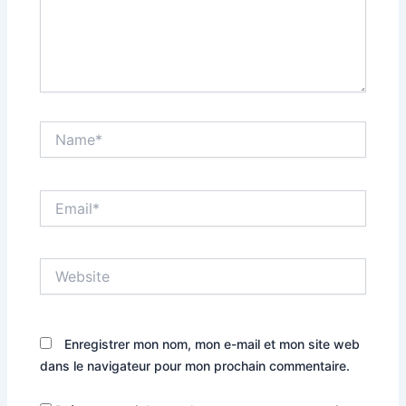
Name*
Email*
Website
Enregistrer mon nom, mon e-mail et mon site web
dans le navigateur pour mon prochain commentaire.