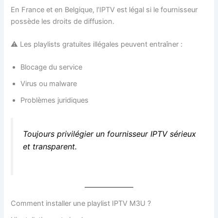
En France et en Belgique, l’IPTV est légal si le fournisseur
possède les droits de diffusion.
⚠️ Les playlists gratuites illégales peuvent entraîner :
Blocage du service
Virus ou malware
Problèmes juridiques
Toujours privilégier un fournisseur IPTV sérieux
et transparent.
Comment installer une playlist IPTV M3U ?