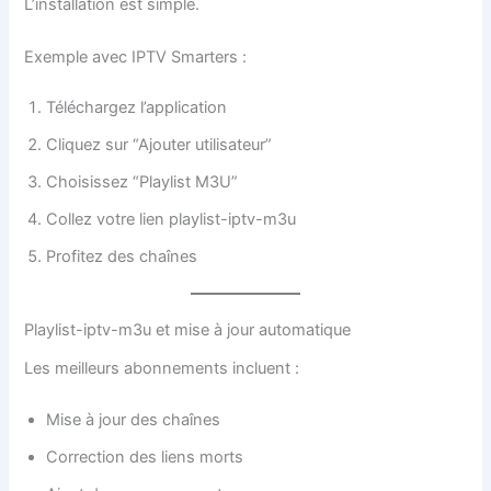
L’installation est simple.
Exemple avec IPTV Smarters :
Téléchargez l’application
Cliquez sur “Ajouter utilisateur”
Choisissez “Playlist M3U”
Collez votre lien playlist-iptv-m3u
Profitez des chaînes
Playlist-iptv-m3u et mise à jour automatique
Les meilleurs abonnements incluent :
Mise à jour des chaînes
Correction des liens morts