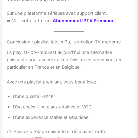
Sur une plateforme sérieuse avec support client.
➡️ Voir notre offre ici :
Abonnement IPTV Premium
Conclusion : playlist-iptv-m3u, la solution TV moderne
La playlist-iptv-m3u est aujourd’hui une alternative
puissante pour accéder à la télévision en streaming, en
particulier en France et en Belgique.
Avec une playlist premium, vous bénéficiez :
D’une qualité HD/4K
D’un accès illimité aux chaînes et VOD
D’une expérience stable et sécurisée
👉 Passez à l’étape suivante et découvrez notre