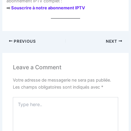
abonnement IPTV complet :
➡️
Souscrire à notre abonnement IPTV
PREVIOUS
NEXT
Leave a Comment
Votre adresse de messagerie ne sera pas publiée.
Les champs obligatoires sont indiqués avec
*
Type
here..