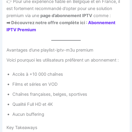
👉 Pour une expérience fiable en Belgique et en France, il
est fortement recommandé d’opter pour une solution
premium via une
page d’abonnement IPTV
comme :
➡️ Découvrez notre offre complète ici :
Abonnement
IPTV Premium
Avantages d’une playlist-iptv-m3u premium
Voici pourquoi les utilisateurs préfèrent un abonnement :
Accès à +10 000 chaînes
Films et séries en VOD
Chaînes françaises, belges, sportives
Qualité Full HD et 4K
Aucun buffering
Key Takeaways