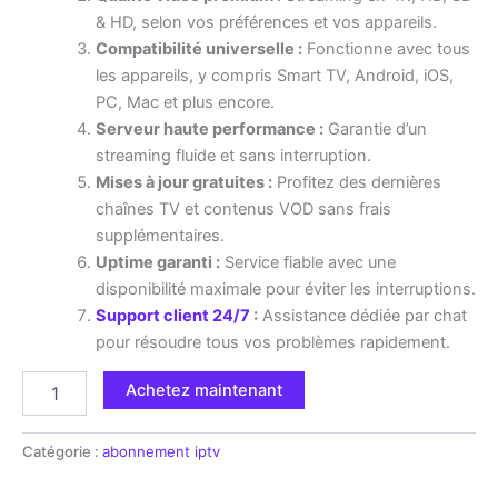
& HD, selon vos préférences et vos appareils.
Compatibilité universelle :
Fonctionne avec tous
les appareils, y compris Smart TV, Android, iOS,
PC, Mac et plus encore.
Serveur haute performance :
Garantie d’un
streaming fluide et sans interruption.
Mises à jour gratuites :
Profitez des dernières
chaînes TV et contenus VOD sans frais
supplémentaires.
Uptime garanti :
Service fiable avec une
disponibilité maximale pour éviter les interruptions.
Support client 24/7
:
Assistance dédiée par chat
pour résoudre tous vos problèmes rapidement.
Achetez maintenant
Catégorie :
abonnement iptv