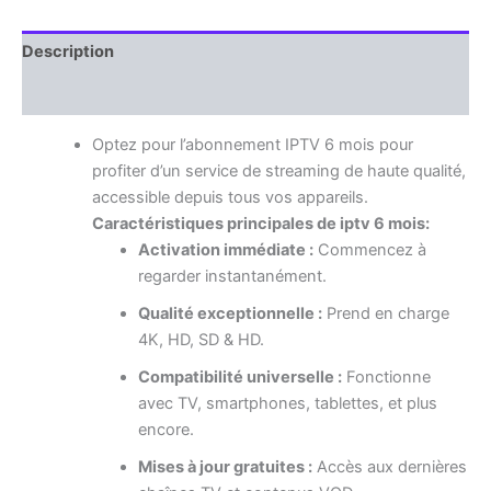
Description
Avis (0)
Optez pour l’abonnement IPTV 6 mois pour
profiter d’un service de streaming de haute qualité,
accessible depuis tous vos appareils.
Caractéristiques principales de iptv 6 mois:
Activation immédiate :
Commencez à
regarder instantanément.
Qualité exceptionnelle :
Prend en charge
4K, HD, SD & HD.
Compatibilité universelle :
Fonctionne
avec TV, smartphones, tablettes, et plus
encore.
Mises à jour gratuites :
Accès aux dernières