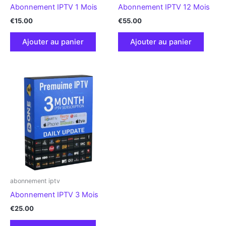
Abonnement IPTV 1 Mois
Abonnement IPTV 12 Mois
€
15.00
€
55.00
Ajouter au panier
Ajouter au panier
abonnement iptv
Abonnement IPTV 3 Mois
€
25.00