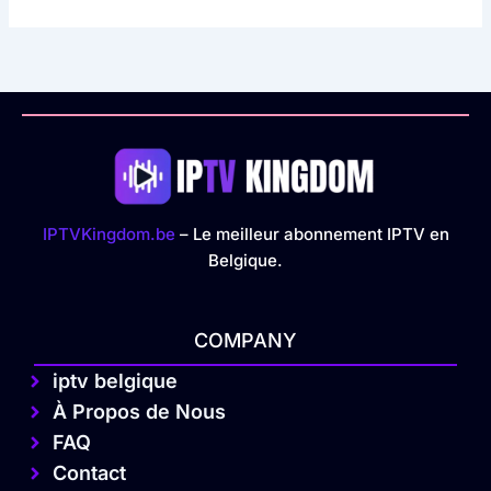
IPTVKingdom.be
– Le meilleur abonnement IPTV en
Belgique.
COMPANY
iptv belgique
À Propos de Nous
FAQ
Contact