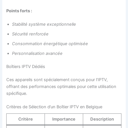
Points forts :
Stabilité système exceptionnelle
Sécurité renforcée
Consommation énergétique optimisée
Personnalisation avancée
Boîtiers IPTV Dédiés
Ces appareils sont spécialement conçus pour l’IPTV,
offrant des performances optimales pour cette utilisation
spécifique.
Critères de Sélection d’un Boîtier IPTV en Belgique
Critère
Importance
Description