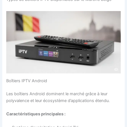
Boîtiers IPTV Android
Les boîtiers Android dominent le marché grâce à leur
polyvalence et leur écosystème d’applications étendu.
Caractéristiques principales :