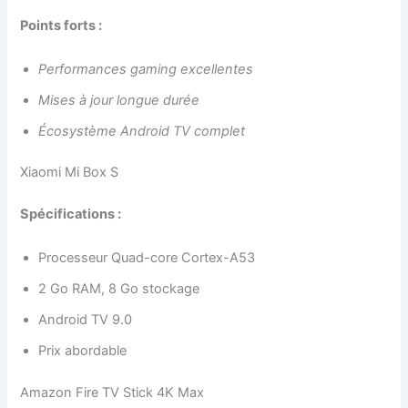
Points forts :
Performances gaming excellentes
Mises à jour longue durée
Écosystème Android TV complet
Xiaomi Mi Box S
Spécifications :
Processeur Quad-core Cortex-A53
2 Go RAM, 8 Go stockage
Android TV 9.0
Prix abordable
Amazon Fire TV Stick 4K Max