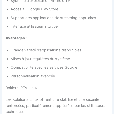
Système d’exploitation Android TV
Accès au Google Play Store
Support des applications de streaming populaires
Interface utilisateur intuitive
Avantages :
Grande variété d’applications disponibles
Mises à jour régulières du système
Compatibilité avec les services Google
Personnalisation avancée
Boîtiers IPTV Linux
Les solutions Linux offrent une stabilité et une sécurité
renforcées, particulièrement appréciées par les utilisateurs
techniques.