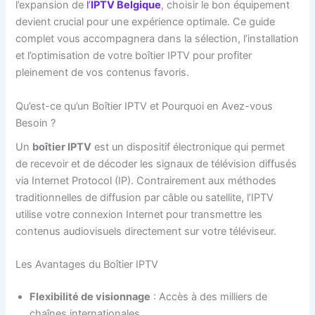
l’expansion de
l’
IPTV Belgique
, choisir le bon équipement
devient crucial pour une expérience optimale. Ce guide
complet vous accompagnera dans la sélection, l’installation
et l’optimisation de votre boîtier IPTV pour profiter
pleinement de vos contenus favoris.
Qu’est-ce qu’un Boîtier IPTV et Pourquoi en Avez-vous
Besoin ?
Un
boîtier IPTV
est un dispositif électronique qui permet
de recevoir et de décoder les signaux de télévision diffusés
via Internet Protocol (IP). Contrairement aux méthodes
traditionnelles de diffusion par câble ou satellite, l’IPTV
utilise votre connexion Internet pour transmettre les
contenus audiovisuels directement sur votre téléviseur.
Les Avantages du Boîtier IPTV
Flexibilité de visionnage
: Accès à des milliers de
chaînes internationales