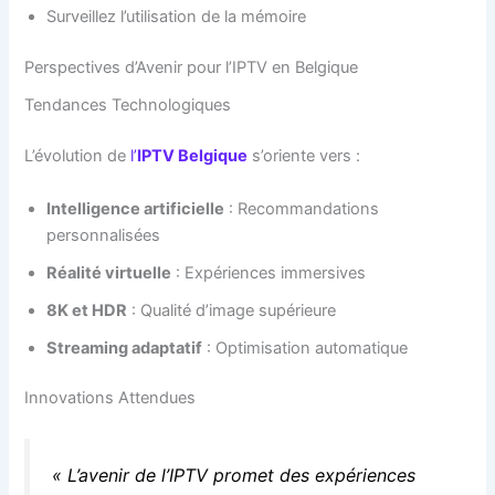
Surveillez l’utilisation de la mémoire
Perspectives d’Avenir pour l’IPTV en Belgique
Tendances Technologiques
L’évolution de
l’
IPTV Belgique
s’oriente vers :
Intelligence artificielle
: Recommandations
personnalisées
Réalité virtuelle
: Expériences immersives
8K et HDR
: Qualité d’image supérieure
Streaming adaptatif
: Optimisation automatique
Innovations Attendues
« L’avenir de l’IPTV promet des expériences