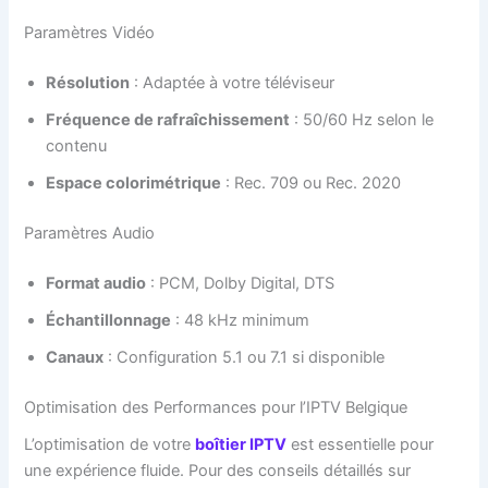
Paramètres Vidéo
Résolution
: Adaptée à votre téléviseur
Fréquence de rafraîchissement
: 50/60 Hz selon le
contenu
Espace colorimétrique
: Rec. 709 ou Rec. 2020
Paramètres Audio
Format audio
: PCM, Dolby Digital, DTS
Échantillonnage
: 48 kHz minimum
Canaux
: Configuration 5.1 ou 7.1 si disponible
Optimisation des Performances pour l’IPTV Belgique
L’optimisation de votre
boîtier IPTV
est essentielle pour
une expérience fluide. Pour des conseils détaillés sur