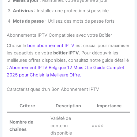
Mises à jour
: Maintenez votre système à jour
Antivirus
: Installez une protection si possible
Mots de passe
: Utilisez des mots de passe forts
Abonnements IPTV Compatibles avec votre Boîtier
Choisir le
bon abonnement IPTV
est crucial pour maximiser
les capacités de votre
boîtier IPTV
. Pour découvrir les
meilleures offres disponibles, consultez notre guide détaillé
:
Abonnement IPTV Belgique 12 Mois : Le Guide Complet
2025 pour Choisir la Meilleure Offre.
Caractéristiques d’un Bon Abonnement IPTV
Critère
Description
Importance
Variété de
Nombre de
contenu
⭐⭐⭐⭐
chaînes
disponible