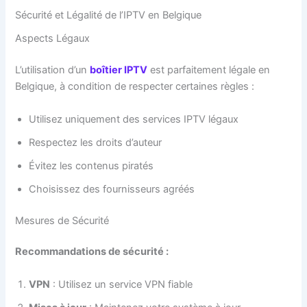
Sécurité et Légalité de l’IPTV en Belgique
Aspects Légaux
L’utilisation d’un
boîtier IPTV
est parfaitement légale en
Belgique, à condition de respecter certaines règles :
Utilisez uniquement des services IPTV légaux
Respectez les droits d’auteur
Évitez les contenus piratés
Choisissez des fournisseurs agréés
Mesures de Sécurité
Recommandations de sécurité :
VPN
: Utilisez un service VPN fiable