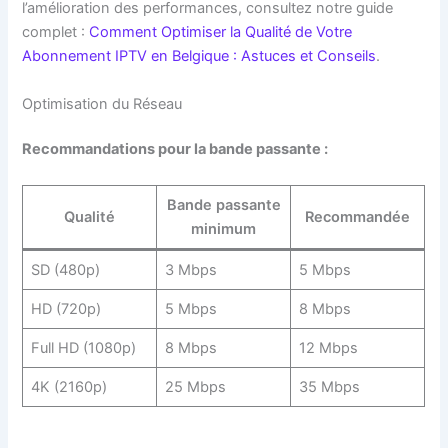
l’amélioration des performances, consultez notre guide
complet :
Comment Optimiser la Qualité de Votre
Abonnement IPTV en Belgique : Astuces et Conseils
.
Optimisation du Réseau
Recommandations pour la bande passante :
Bande passante
Qualité
Recommandée
minimum
SD (480p)
3 Mbps
5 Mbps
HD (720p)
5 Mbps
8 Mbps
Full HD (1080p)
8 Mbps
12 Mbps
4K (2160p)
25 Mbps
35 Mbps