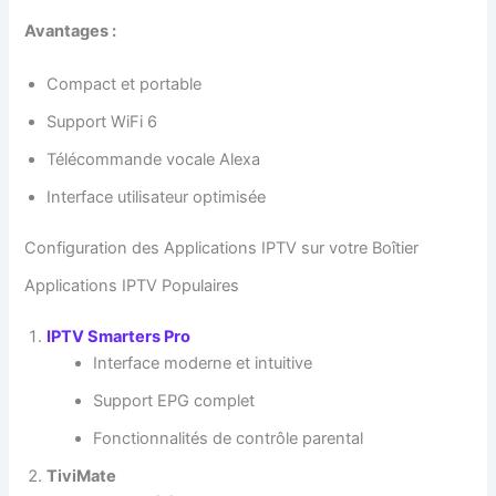
Avantages :
Compact et portable
Support WiFi 6
Télécommande vocale Alexa
Interface utilisateur optimisée
Configuration des Applications IPTV sur votre Boîtier
Applications IPTV Populaires
IPTV Smarters Pro
Interface moderne et intuitive
Support EPG complet
Fonctionnalités de contrôle parental
TiviMate