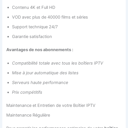
Contenu 4K et Full HD
VOD avec plus de 40000 films et séries
Support technique 24/7
Garantie satisfaction
Avantages de nos abonnements :
Compatibilité totale avec tous les boîtiers IPTV
Mise à jour automatique des listes
Serveurs haute performance
Prix compétitifs
Maintenance et Entretien de votre Boîtier IPTV
Maintenance Régulière