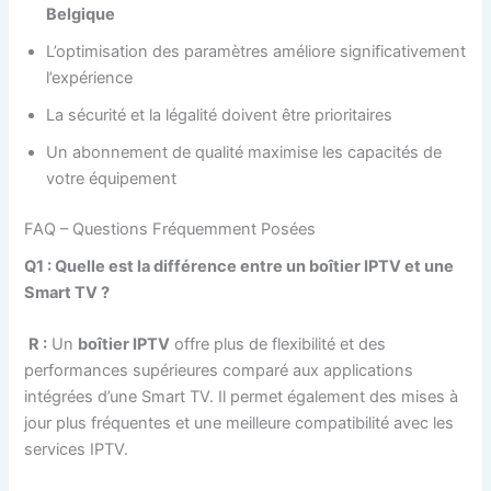
Belgique
L’optimisation des paramètres améliore significativement
l’expérience
La sécurité et la légalité doivent être prioritaires
Un abonnement de qualité maximise les capacités de
votre équipement
FAQ – Questions Fréquemment Posées
Q1 : Quelle est la différence entre un boîtier IPTV et une
Smart TV ?
R :
Un
boîtier IPTV
offre plus de flexibilité et des
performances supérieures comparé aux applications
intégrées d’une Smart TV. Il permet également des mises à
jour plus fréquentes et une meilleure compatibilité avec les
services IPTV.