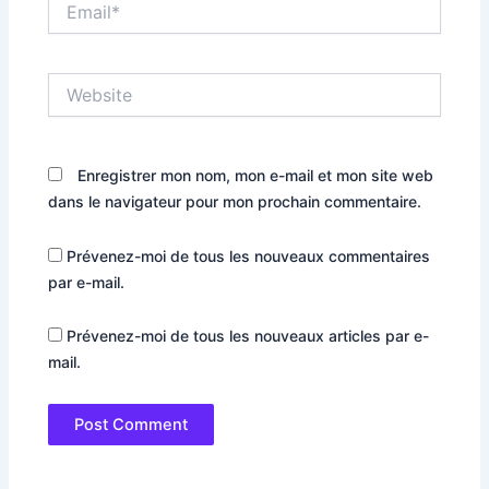
Website
Enregistrer mon nom, mon e-mail et mon site web
dans le navigateur pour mon prochain commentaire.
Prévenez-moi de tous les nouveaux commentaires
par e-mail.
Prévenez-moi de tous les nouveaux articles par e-
mail.