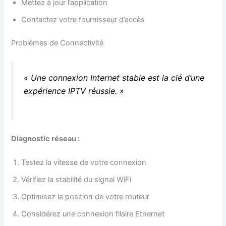
Mettez à jour l’application
Contactez votre fournisseur d’accès
Problèmes de Connectivité
« Une connexion Internet stable est la clé d’une
expérience IPTV réussie. »
Diagnostic réseau :
Testez la vitesse de votre connexion
Vérifiez la stabilité du signal WiFi
Optimisez la position de votre routeur
Considérez une connexion filaire Ethernet