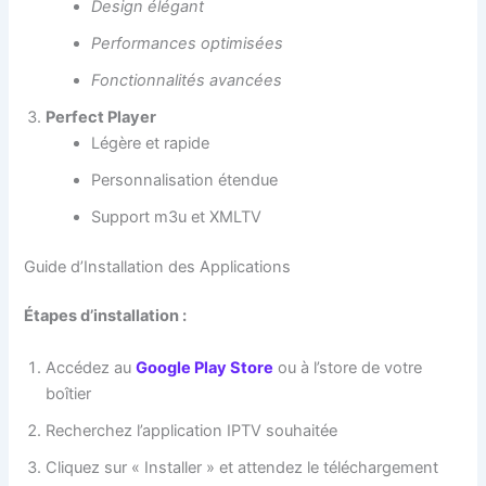
Design élégant
Performances optimisées
Fonctionnalités avancées
Perfect Player
Légère et rapide
Personnalisation étendue
Support m3u et XMLTV
Guide d’Installation des Applications
Étapes d’installation :
Accédez au
Google Play Store
ou à l’store de votre
boîtier
Recherchez l’application IPTV souhaitée
Cliquez sur « Installer » et attendez le téléchargement