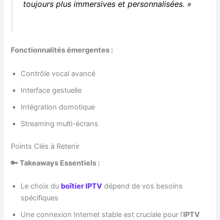
toujours plus immersives et personnalisées. »
Fonctionnalités émergentes :
Contrôle vocal avancé
Interface gestuelle
Intégration domotique
Streaming multi-écrans
Points Clés à Retenir
🔑 Takeaways Essentiels :
Le choix du
boîtier IPTV
dépend de vos besoins
spécifiques
Une connexion Internet stable est cruciale pour l’
IPTV