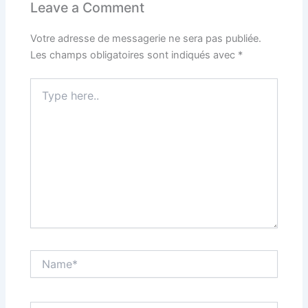
Leave a Comment
Votre adresse de messagerie ne sera pas publiée.
Les champs obligatoires sont indiqués avec
*
Type
here..
Name*
Email*