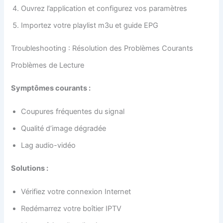
Ouvrez l’application et configurez vos paramètres
Importez votre playlist m3u et guide EPG
Troubleshooting : Résolution des Problèmes Courants
Problèmes de Lecture
Symptômes courants :
Coupures fréquentes du signal
Qualité d’image dégradée
Lag audio-vidéo
Solutions :
Vérifiez votre connexion Internet
Redémarrez votre boîtier IPTV