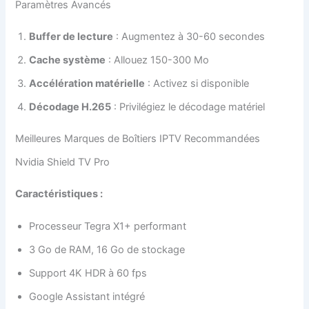
Paramètres Avancés
Buffer de lecture
: Augmentez à 30-60 secondes
Cache système
: Allouez 150-300 Mo
Accélération matérielle
: Activez si disponible
Décodage H.265
: Privilégiez le décodage matériel
Meilleures Marques de Boîtiers IPTV Recommandées
Nvidia Shield TV Pro
Caractéristiques :
Processeur Tegra X1+ performant
3 Go de RAM, 16 Go de stockage
Support 4K HDR à 60 fps
Google Assistant intégré