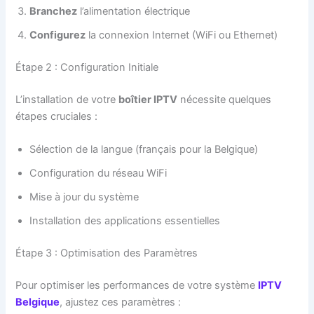
Branchez
l’alimentation électrique
Configurez
la connexion Internet (WiFi ou Ethernet)
Étape 2 : Configuration Initiale
L’installation de votre
boîtier IPTV
nécessite quelques
étapes cruciales :
Sélection de la langue (français pour la Belgique)
Configuration du réseau WiFi
Mise à jour du système
Installation des applications essentielles
Étape 3 : Optimisation des Paramètres
Pour optimiser les performances de votre système
IPTV
Belgique
, ajustez ces paramètres :