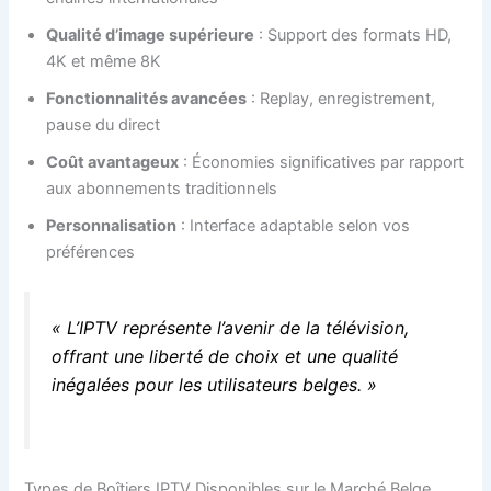
Qualité d’image supérieure
: Support des formats HD,
4K et même 8K
Fonctionnalités avancées
: Replay, enregistrement,
pause du direct
Coût avantageux
: Économies significatives par rapport
aux abonnements traditionnels
Personnalisation
: Interface adaptable selon vos
préférences
« L’IPTV représente l’avenir de la télévision,
offrant une liberté de choix et une qualité
inégalées pour les utilisateurs belges. »
Types de Boîtiers IPTV Disponibles sur le Marché Belge