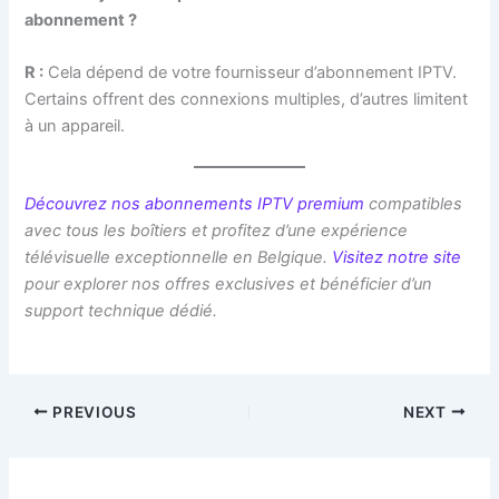
abonnement ?
R :
Cela dépend de votre fournisseur d’abonnement IPTV.
Certains offrent des connexions multiples, d’autres limitent
à un appareil.
Découvrez nos abonnements IPTV premium
compatibles
avec tous les boîtiers et profitez d’une expérience
télévisuelle exceptionnelle en Belgique.
Visitez notre site
pour explorer nos offres exclusives et bénéficier d’un
support technique dédié.
PREVIOUS
NEXT