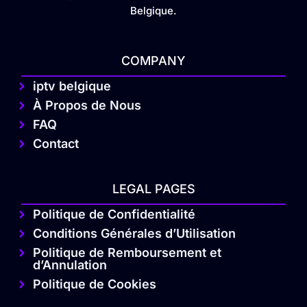
Belgique.
COMPANY
iptv belgique
À Propos de Nous
FAQ
Contact
LEGAL PAGES
Politique de Confidentialité
Conditions Générales d’Utilisation
Politique de Remboursement et
d’Annulation
Politique de Cookies