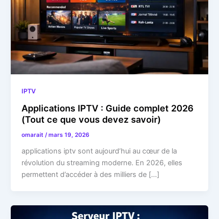
IPTV
Applications IPTV : Guide complet 2026
(Tout ce que vous devez savoir)
omarait
/
mars 19, 2026
applications iptv sont aujourd’hui au cœur de la
révolution du streaming moderne. En 2026, elles
permettent d’accéder à des milliers de […]