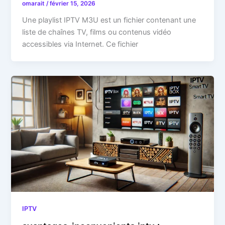
omarait
/
février 15, 2026
Une playlist IPTV M3U est un fichier contenant une
liste de chaînes TV, films ou contenus vidéo
accessibles via Internet. Ce fichier
IPTV