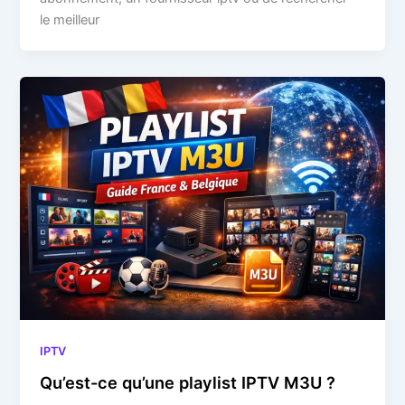
le meilleur
IPTV
Qu’est-ce qu’une playlist IPTV M3U ?