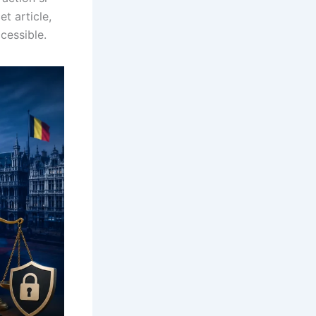
et article,
cessible.