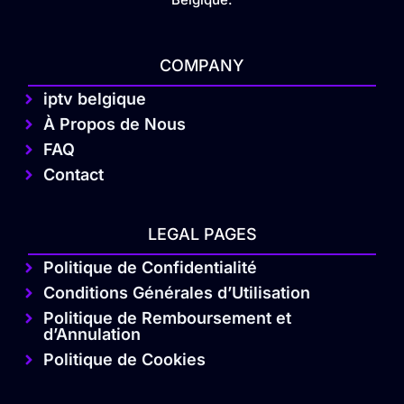
COMPANY
iptv belgique
À Propos de Nous
FAQ
Contact
LEGAL PAGES
Politique de Confidentialité
Conditions Générales d’Utilisation
Politique de Remboursement et
d’Annulation
Politique de Cookies