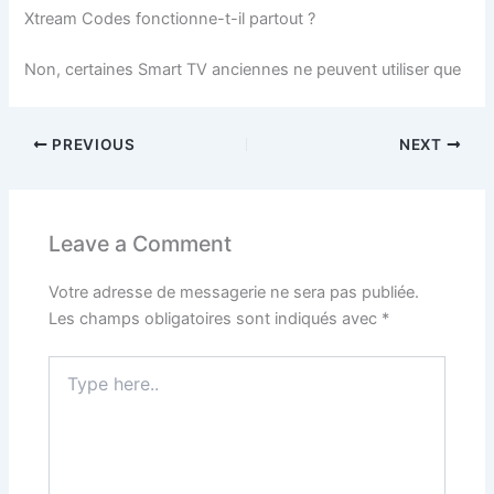
Xtream Codes fonctionne-t-il partout ?
Non, certaines Smart TV anciennes ne peuvent utiliser que
PREVIOUS
NEXT
Leave a Comment
Votre adresse de messagerie ne sera pas publiée.
Les champs obligatoires sont indiqués avec
*
Type
here..