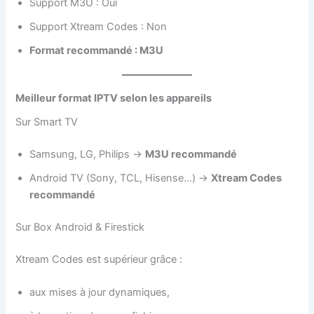
Support M3U : Oui
Support Xtream Codes : Non
Format recommandé : M3U
Meilleur format IPTV selon les appareils
Sur Smart TV
Samsung, LG, Philips →
M3U recommandé
Android TV (Sony, TCL, Hisense…) →
Xtream Codes
recommandé
Sur Box Android & Firestick
Xtream Codes est supérieur grâce :
aux mises à jour dynamiques,