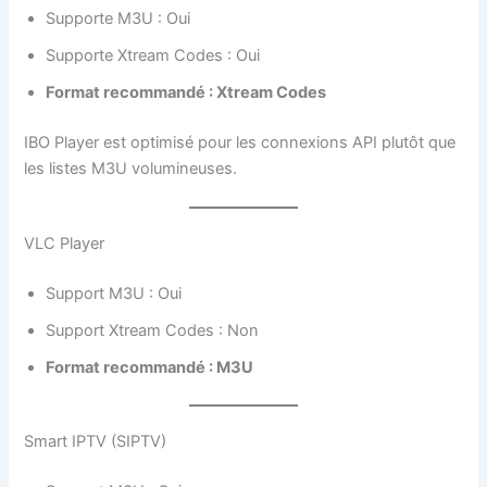
Supporte M3U : Oui
Supporte Xtream Codes : Oui
Format recommandé : Xtream Codes
IBO Player est optimisé pour les connexions API plutôt que
les listes M3U volumineuses.
VLC Player
Support M3U : Oui
Support Xtream Codes : Non
Format recommandé : M3U
Smart IPTV (SIPTV)