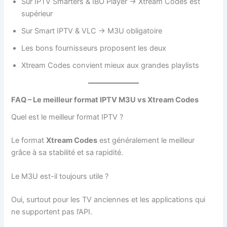
Sur IPTV Smarters & IBO Player → Xtream Codes est
supérieur
Sur Smart IPTV & VLC → M3U obligatoire
Les bons fournisseurs proposent les deux
Xtream Codes convient mieux aux grandes playlists
FAQ – Le meilleur format IPTV M3U vs Xtream Codes
Quel est le meilleur format IPTV ?
Le format
Xtream Codes
est généralement le meilleur
grâce à sa stabilité et sa rapidité.
Le M3U est-il toujours utile ?
Oui, surtout pour les TV anciennes et les applications qui
ne supportent pas l’API.