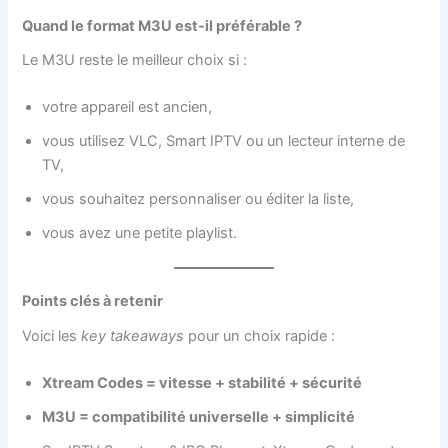
Quand le format M3U est-il préférable ?
Le M3U reste le meilleur choix si :
votre appareil est ancien,
vous utilisez VLC, Smart IPTV ou un lecteur interne de
TV,
vous souhaitez personnaliser ou éditer la liste,
vous avez une petite playlist.
Points clés à retenir
Voici les
key takeaways
pour un choix rapide :
Xtream Codes = vitesse + stabilité + sécurité
M3U = compatibilité universelle + simplicité