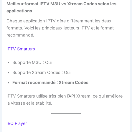
Meilleur format IPTV M3U vs Xtream Codes selon les
applications
Chaque application IPTV gère différemment les deux
formats. Voici les principaux lecteurs IPTV et le format
recommandé.
IPTV Smarters
Supporte M3U : Oui
Supporte Xtream Codes : Oui
Format recommandé : Xtream Codes
IPTV Smarters utilise très bien l’API Xtream, ce qui améliore
la vitesse et la stabilité.
IBO Player