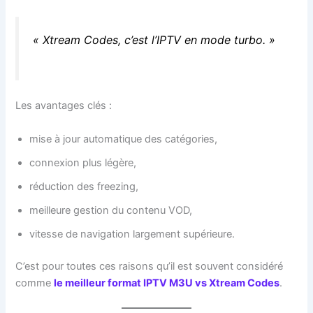
« Xtream Codes, c’est l’IPTV en mode turbo. »
Les avantages clés :
mise à jour automatique des catégories,
connexion plus légère,
réduction des freezing,
meilleure gestion du contenu VOD,
vitesse de navigation largement supérieure.
C’est pour toutes ces raisons qu’il est souvent considéré
comme
le meilleur format IPTV M3U vs Xtream Codes
.