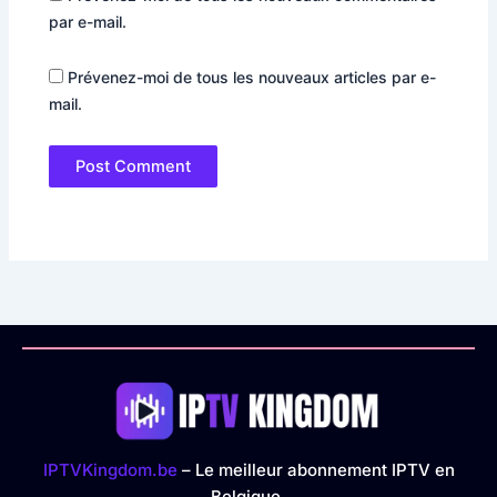
par e-mail.
Prévenez-moi de tous les nouveaux articles par e-
mail.
IPTVKingdom.be
– Le meilleur abonnement IPTV en
Belgique.