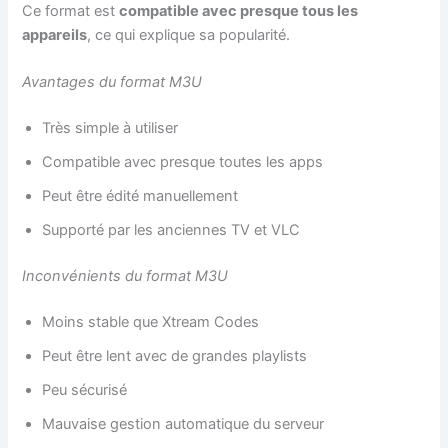
Ce format est
compatible avec presque tous les
appareils
, ce qui explique sa popularité.
Avantages du format M3U
Très simple à utiliser
Compatible avec presque toutes les apps
Peut être édité manuellement
Supporté par les anciennes TV et VLC
Inconvénients du format M3U
Moins stable que Xtream Codes
Peut être lent avec de grandes playlists
Peu sécurisé
Mauvaise gestion automatique du serveur