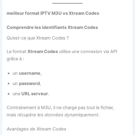
meilleur format IPTV M3U vs Xtream Codes
Comprendre les identifiants Xtream Codes
Qu’est-ce que Xtream Codes ?
Le format
Xtream Codes
utilise une connexion via API
grâce à :
un
username
,
un
password
,
une
URL serveur
.
Contrairement à M3U, il ne charge pas tout le fichier,
mais
récupère les données dynamiquement
.
Avantages de Xtream Codes