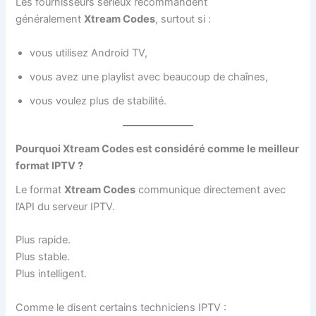
Les fournisseurs sérieux recommandent
généralement
Xtream Codes
, surtout si :
vous utilisez Android TV,
vous avez une playlist avec beaucoup de chaînes,
vous voulez plus de stabilité.
Pourquoi Xtream Codes est considéré comme le meilleur
format IPTV ?
Le format
Xtream Codes
communique directement avec
l’API du serveur IPTV.
Plus rapide.
Plus stable.
Plus intelligent.
Comme le disent certains techniciens IPTV :