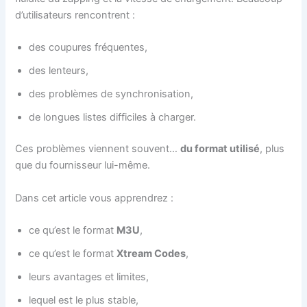
d’utilisateurs rencontrent :
des coupures fréquentes,
des lenteurs,
des problèmes de synchronisation,
de longues listes difficiles à charger.
Ces problèmes viennent souvent…
du format utilisé
, plus
que du fournisseur lui-même.
Dans cet article vous apprendrez :
ce qu’est le format
M3U
,
ce qu’est le format
Xtream Codes
,
leurs avantages et limites,
lequel est le plus stable,