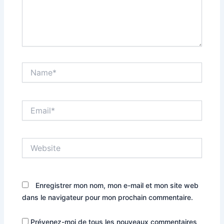
Name*
Email*
Website
Enregistrer mon nom, mon e-mail et mon site web
dans le navigateur pour mon prochain commentaire.
Prévenez-moi de tous les nouveaux commentaires