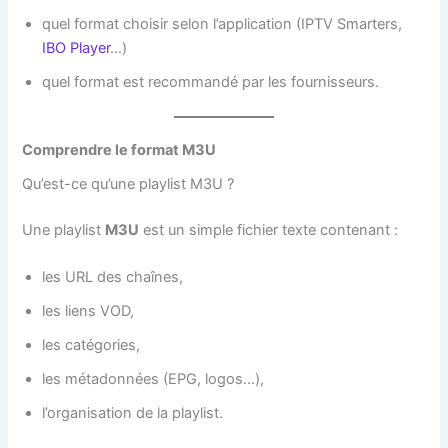
quel format choisir selon l’application (IPTV Smarters,
IBO Player
…)
quel format est recommandé par les fournisseurs.
Comprendre le format M3U
Qu’est-ce qu’une playlist M3U ?
Une playlist
M3U
est un simple fichier texte contenant :
les URL des chaînes,
les liens VOD,
les catégories,
les métadonnées (EPG, logos…),
l’organisation de la playlist.