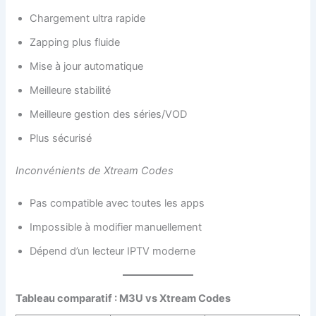
Chargement ultra rapide
Zapping plus fluide
Mise à jour automatique
Meilleure stabilité
Meilleure gestion des séries/VOD
Plus sécurisé
Inconvénients de Xtream Codes
Pas compatible avec toutes les apps
Impossible à modifier manuellement
Dépend d’un lecteur IPTV moderne
Tableau comparatif : M3U vs Xtream Codes