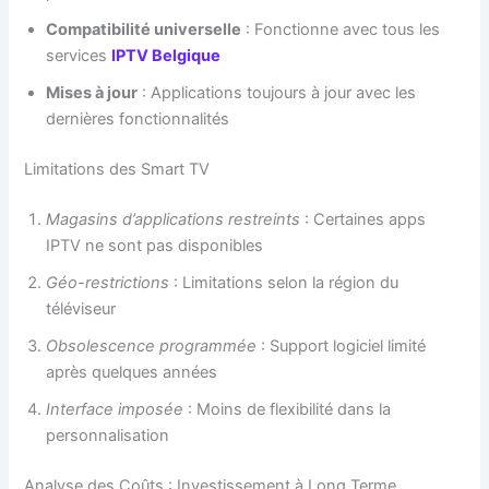
Compatibilité universelle
: Fonctionne avec tous les
services
IPTV Belgique
Mises à jour
: Applications toujours à jour avec les
dernières fonctionnalités
Limitations des Smart TV
Magasins d’applications restreints
: Certaines apps
IPTV ne sont pas disponibles
Géo-restrictions
: Limitations selon la région du
téléviseur
Obsolescence programmée
: Support logiciel limité
après quelques années
Interface imposée
: Moins de flexibilité dans la
personnalisation
Analyse des Coûts : Investissement à Long Terme