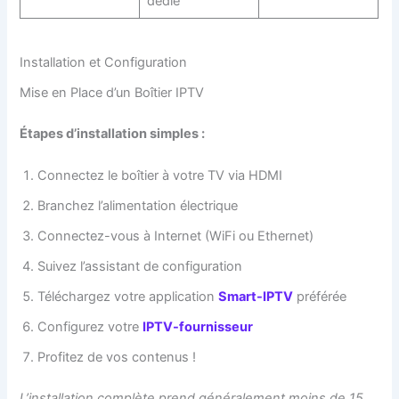
dédié
Installation et Configuration
Mise en Place d’un Boîtier IPTV
Étapes d’installation simples :
Connectez le boîtier à votre TV via HDMI
Branchez l’alimentation électrique
Connectez-vous à Internet (WiFi ou Ethernet)
Suivez l’assistant de configuration
Téléchargez votre application
Smart-IPTV
préférée
Configurez votre
IPTV-fournisseur
Profitez de vos contenus !
L’installation complète prend généralement moins de 15