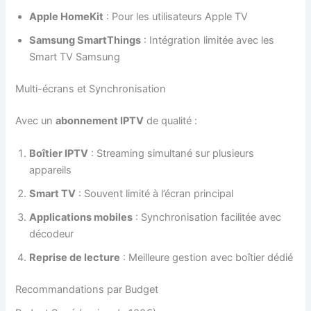
Apple HomeKit
: Pour les utilisateurs Apple TV
Samsung SmartThings
: Intégration limitée avec les
Smart TV Samsung
Multi-écrans et Synchronisation
Avec un
abonnement IPTV
de qualité :
Boîtier IPTV
: Streaming simultané sur plusieurs
appareils
Smart TV
: Souvent limité à l’écran principal
Applications mobiles
: Synchronisation facilitée avec
décodeur
Reprise de lecture
: Meilleure gestion avec boîtier dédié
Recommandations par Budget