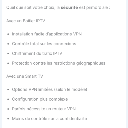
Quel que soit votre choix, la
sécurité
est primordiale :
Avec un Boîtier IPTV
Installation facile d’applications VPN
Contrôle total sur les connexions
Chiffrement du trafic IPTV
Protection contre les restrictions géographiques
Avec une Smart TV
Options VPN limitées (selon le modèle)
Configuration plus complexe
Parfois nécessite un routeur VPN
Moins de contrôle sur la confidentialité