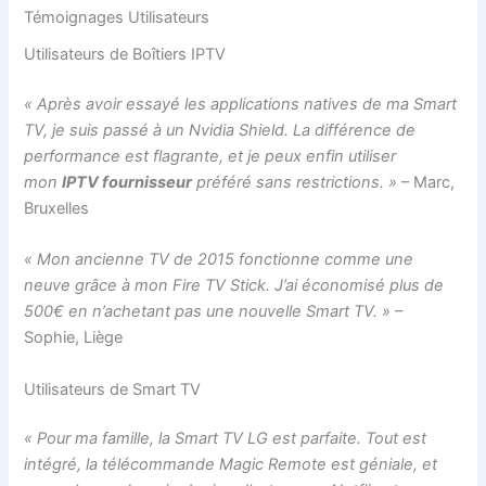
Témoignages Utilisateurs
Utilisateurs de Boîtiers IPTV
« Après avoir essayé les applications natives de ma Smart
TV, je suis passé à un Nvidia Shield. La différence de
performance est flagrante, et je peux enfin utiliser
mon
IPTV fournisseur
préféré sans restrictions. »
– Marc,
Bruxelles
« Mon ancienne TV de 2015 fonctionne comme une
neuve grâce à mon Fire TV Stick. J’ai économisé plus de
500€ en n’achetant pas une nouvelle Smart TV. »
–
Sophie, Liège
Utilisateurs de Smart TV
« Pour ma famille, la Smart TV LG est parfaite. Tout est
intégré, la télécommande Magic Remote est géniale, et