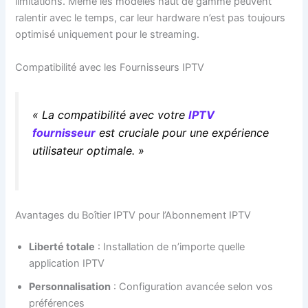
limitations. Même les modèles haut de gamme peuvent
ralentir avec le temps, car leur hardware n’est pas toujours
optimisé uniquement pour le streaming.
Compatibilité avec les Fournisseurs IPTV
« La compatibilité avec votre
IPTV
fournisseur
est cruciale pour une expérience
utilisateur optimale. »
Avantages du Boîtier IPTV pour l’Abonnement IPTV
Liberté totale
: Installation de n’importe quelle
application IPTV
Personnalisation
: Configuration avancée selon vos
préférences