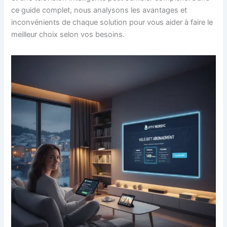
ce guide complet, nous analysons les avantages et
inconvénients de chaque solution pour vous aider à faire le
meilleur choix selon vos besoins.