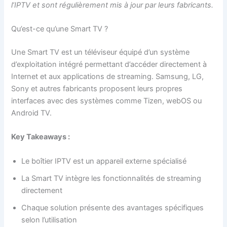
l’IPTV et sont régulièrement mis à jour par leurs fabricants.
Qu’est-ce qu’une Smart TV ?
Une Smart TV est un téléviseur équipé d’un système
d’exploitation intégré permettant d’accéder directement à
Internet et aux applications de streaming. Samsung, LG,
Sony et autres fabricants proposent leurs propres
interfaces avec des systèmes comme Tizen, webOS ou
Android TV.
Key Takeaways :
Le boîtier IPTV est un appareil externe spécialisé
La Smart TV intègre les fonctionnalités de streaming
directement
Chaque solution présente des avantages spécifiques
selon l’utilisation