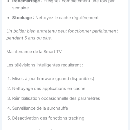
Redémarrage
: Éteignez complètement une fois par
semaine
Stockage
: Nettoyez le cache régulièrement
Un boîtier bien entretenu peut fonctionner parfaitement
pendant 5 ans ou plus.
Maintenance de la Smart TV
Les télévisions intelligentes requièrent :
Mises à jour firmware (quand disponibles)
Nettoyage des applications en cache
Réinitialisation occasionnelle des paramètres
Surveillance de la surchauffe
Désactivation des fonctions tracking