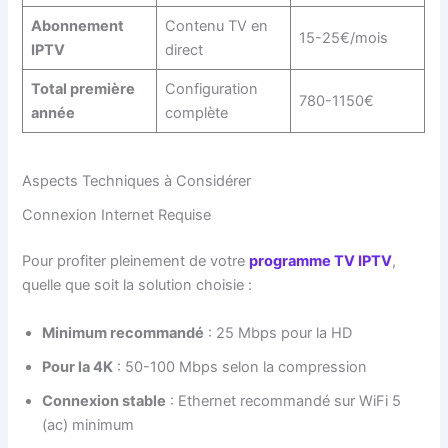
Abonnement
Contenu TV en
15-25€/mois
IPTV
direct
Total première
Configuration
780-1150€
année
complète
Aspects Techniques à Considérer
Connexion Internet Requise
Pour profiter pleinement de votre
programme TV IPTV
,
quelle que soit la solution choisie :
Minimum recommandé
: 25 Mbps pour la HD
Pour la 4K
: 50-100 Mbps selon la compression
Connexion stable
: Ethernet recommandé sur WiFi 5
(ac) minimum