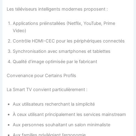
Les téléviseurs intelligents modernes proposent :
Applications préinstallées (Netflix, YouTube, Prime
Video)
Contrôle HDMI-CEC pour les périphériques connectés
Synchronisation avec smartphones et tablettes
Qualité d’image optimisée par le fabricant
Convenance pour Certains Profils
La Smart TV convient particulièrement :
Aux utilisateurs recherchant la simplicité
À ceux utilisant principalement les services mainstream
Aux personnes souhaitant un salon minimaliste
Aux familles privilégiant l’ergonomie