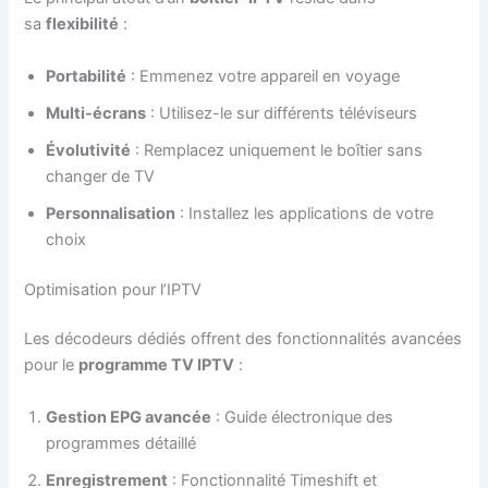
sa
flexibilité
:
Portabilité
: Emmenez votre appareil en voyage
Multi-écrans
: Utilisez-le sur différents téléviseurs
Évolutivité
: Remplacez uniquement le boîtier sans
changer de TV
Personnalisation
: Installez les applications de votre
choix
Optimisation pour l’IPTV
Les décodeurs dédiés offrent des fonctionnalités avancées
pour le
programme TV IPTV
:
Gestion EPG avancée
: Guide électronique des
programmes détaillé
Enregistrement
: Fonctionnalité Timeshift et