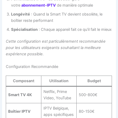
votre
abonnement-IPTV
de manière optimale
Longévité
: Quand la Smart TV devient obsolète, le
boîtier reste performant
Spécialisation
: Chaque appareil fait ce qu’il fait le mieux
Cette configuration est particulièrement recommandée
pour les utilisateurs exigeants souhaitant la meilleure
expérience possible.
Configuration Recommandée
Composant
Utilisation
Budget
Netflix, Prime
Smart TV 4K
500-800€
Video, YouTube
IPTV Belgique,
Boîtier IPTV
80-150€
apps spécifiques