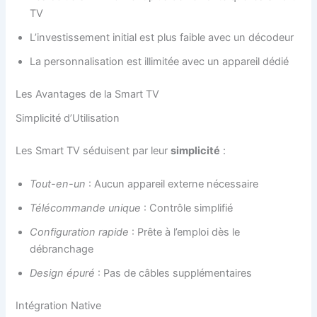
TV
L’investissement initial est plus faible avec un décodeur
La personnalisation est illimitée avec un appareil dédié
Les Avantages de la Smart TV
Simplicité d’Utilisation
Les Smart TV séduisent par leur
simplicité
:
Tout-en-un
: Aucun appareil externe nécessaire
Télécommande unique
: Contrôle simplifié
Configuration rapide
: Prête à l’emploi dès le
débranchage
Design épuré
: Pas de câbles supplémentaires
Intégration Native