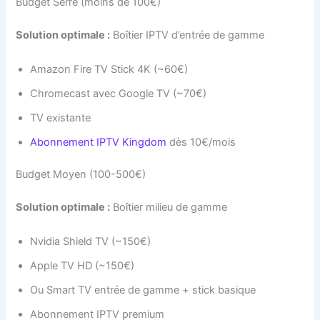
Budget Serré (moins de 100€)
Solution optimale :
Boîtier IPTV d’entrée de gamme
Amazon Fire TV Stick 4K (~60€)
Chromecast avec Google TV (~70€)
TV existante
Abonnement IPTV Kingdom
dès 10€/mois
Budget Moyen (100-500€)
Solution optimale :
Boîtier milieu de gamme
Nvidia Shield TV (~150€)
Apple TV HD (~150€)
Ou Smart TV entrée de gamme + stick basique
Abonnement IPTV premium