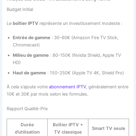
Budget Initial
Le
boîtier IPTV
représente un investissement modeste :
Entrée de gamme
: 30-60€ (Amazon Fire TV Stick,
Chromecast)
Milieu de gamme
: 80-150€ (Nvidia Shield, Apple TV
HD)
Haut de gamme
: 150-250€ (Apple TV 4K, Shield Pro)
À cela s’ajoute votre
abonnement IPTV
, généralement entre
10€ et 30€ par mois selon les formules.
Rapport Qualité-Prix
Durée
Boîtier IPTV +
Smart TV seule
d’utilisation
TV classique