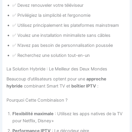
✅ Devez renouveler votre téléviseur
✅ Privilégiez la simplicité et l’ergonomie
✅ Utilisez principalement les plateformes mainstream
✅ Voulez une installation minimaliste sans câbles
✅ N’avez pas besoin de personnalisation poussée
✅ Recherchez une solution tout-en-un
La Solution Hybride : Le Meilleur des Deux Mondes
Beaucoup d’utilisateurs optent pour une
approche
hybride
combinant Smart TV et
boîtier IPTV
:
Pourquoi Cette Combinaison ?
Flexibilité maximale
: Utilisez les apps natives de la TV
pour Netflix, Disney+
Performance IPTV
: Le décodeur gère