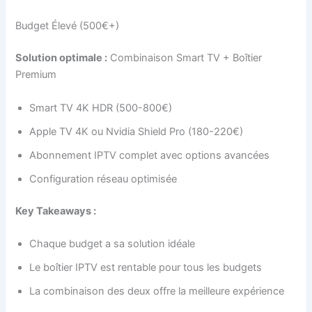
Budget Élevé (500€+)
Solution optimale :
Combinaison Smart TV + Boîtier
Premium
Smart TV 4K HDR (500-800€)
Apple TV 4K ou Nvidia Shield Pro (180-220€)
Abonnement IPTV complet avec options avancées
Configuration réseau optimisée
Key Takeaways :
Chaque budget a sa solution idéale
Le boîtier IPTV est rentable pour tous les budgets
La combinaison des deux offre la meilleure expérience