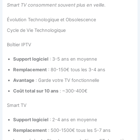
Smart TV consomment souvent plus en veille.
Évolution Technologique et Obsolescence
Cycle de Vie Technologique
Boîtier IPTV
Support logiciel
: 3-5 ans en moyenne
Remplacement
: 80-150€ tous les 3-4 ans
Avantage
: Garde votre TV fonctionnelle
Coût total sur 10 ans
: ~300-400€
Smart TV
Support logiciel
: 2-4 ans en moyenne
Remplacement
: 500-1500€ tous les 5-7 ans