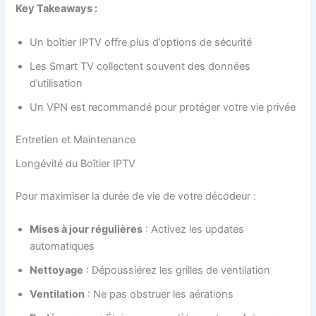
Key Takeaways :
Un boîtier IPTV offre plus d’options de sécurité
Les Smart TV collectent souvent des données
d’utilisation
Un VPN est recommandé pour protéger votre vie privée
Entretien et Maintenance
Longévité du Boîtier IPTV
Pour maximiser la durée de vie de votre décodeur :
Mises à jour régulières
: Activez les updates
automatiques
Nettoyage
: Dépoussiérez les grilles de ventilation
Ventilation
: Ne pas obstruer les aérations