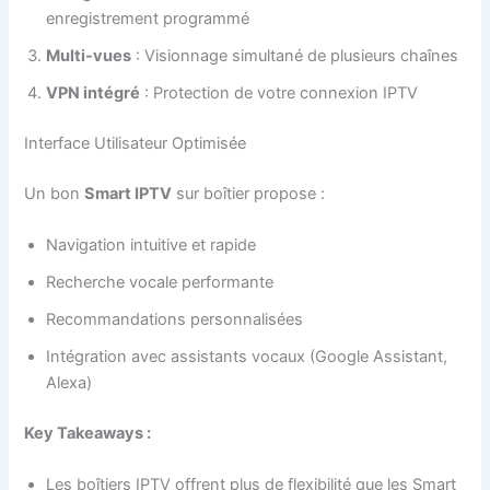
enregistrement programmé
Multi-vues
: Visionnage simultané de plusieurs chaînes
VPN intégré
: Protection de votre connexion IPTV
Interface Utilisateur Optimisée
Un bon
Smart IPTV
sur boîtier propose :
Navigation intuitive et rapide
Recherche vocale performante
Recommandations personnalisées
Intégration avec assistants vocaux (Google Assistant,
Alexa)
Key Takeaways :
Les boîtiers IPTV offrent plus de flexibilité que les Smart