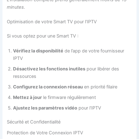
minutes.
Optimisation de votre Smart TV pour l’IPTV
Si vous optez pour une Smart TV :
Vérifiez la disponibilité
de l’app de votre fournisseur
IPTV
Désactivez les fonctions inutiles
pour libérer des
ressources
Configurez la connexion réseau
en priorité filaire
Mettez à jour
le firmware régulièrement
Ajustez les paramètres vidéo
pour l’IPTV
Sécurité et Confidentialité
Protection de Votre Connexion IPTV