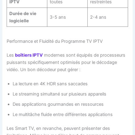
IPTV
toutes
restreintes
Durée de vie
3-5 ans
2-4 ans
logicielle
Performance et Fluidité du Programme TV IPTV
Les
boîtiers IPTV
modernes sont équipés de processeurs
puissants spécifiquement optimisés pour le décodage
vidéo. Un bon décodeur peut gérer :
La lecture en 4K HDR sans saccades
Le streaming simultané sur plusieurs appareils
Des applications gourmandes en ressources
Le multitâche fluide entre différentes applications
Les Smart TV, en revanche, peuvent présenter des