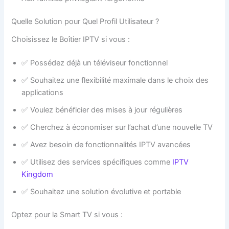
Quelle Solution pour Quel Profil Utilisateur ?
Choisissez le Boîtier IPTV si vous :
✅ Possédez déjà un téléviseur fonctionnel
✅ Souhaitez une flexibilité maximale dans le choix des
applications
✅ Voulez bénéficier des mises à jour régulières
✅ Cherchez à économiser sur l’achat d’une nouvelle TV
✅ Avez besoin de fonctionnalités IPTV avancées
✅ Utilisez des services spécifiques comme
IPTV
Kingdom
✅ Souhaitez une solution évolutive et portable
Optez pour la Smart TV si vous :