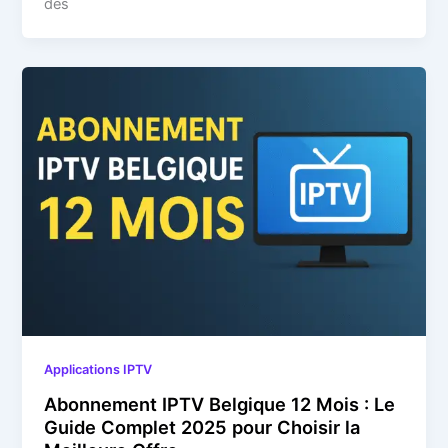
des
Applications IPTV
Abonnement IPTV Belgique 12 Mois : Le
Guide Complet 2025 pour Choisir la