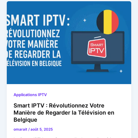
Applications IPTV
Smart IPTV : Révolutionnez Votre
Manière de Regarder la Télévision en
Belgique
omarait
/
août 5, 2025