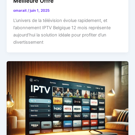
Meilleure Offre
omarait
/
juin 1, 2025
L’univers de la télévision évolue rapidement, et
l’abonnement IPTV Belgique 12 mois représente
aujourd’hui la solution idéale pour profiter d’un
divertissement