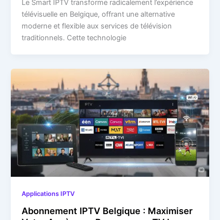
Le Smart IPTV transforme radicalement l’expérience
télévisuelle en Belgique, offrant une alternative
moderne et flexible aux services de télévision
traditionnels. Cette technologie
Applications IPTV
Abonnement IPTV Belgique : Maximiser