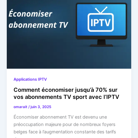
Applications IPTV
Comment économiser jusqu’à 70% sur
vos abonnements TV sport avec l’IPTV
omarait
/
juin 3, 2025
Économiser abonnement TV est devenu une
préoccupation majeure pour de nombreux foyers
belges face à l’augmentation constante des tarifs