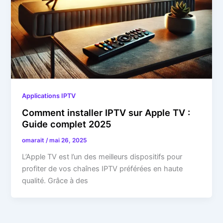
Applications IPTV
Comment installer IPTV sur Apple TV :
Guide complet 2025
omarait
/
mai 26, 2025
L’Apple TV est l’un des meilleurs dispositifs pour
profiter de vos chaînes IPTV préférées en haute
qualité. Grâce à des