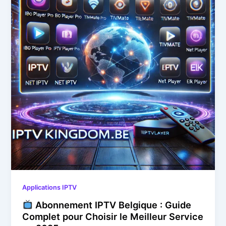
Applications IPTV
Abonnement IPTV Belgique : Guide
Complet pour Choisir le Meilleur Service