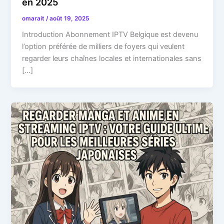
en 2025
omarait
/
août 19, 2025
Introduction Abonnement IPTV Belgique est devenu
l’option préférée de milliers de foyers qui veulent
regarder leurs chaînes locales et internationales sans
[…]