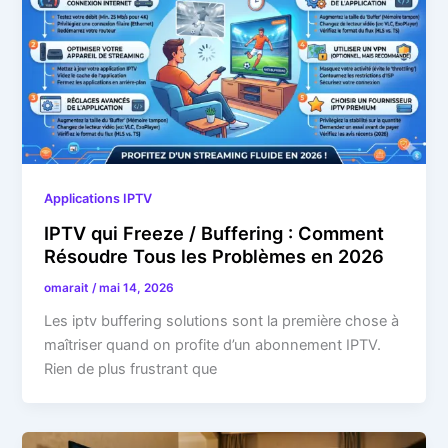
Applications IPTV
IPTV qui Freeze / Buffering : Comment
Résoudre Tous les Problèmes en 2026
omarait
/
mai 14, 2026
Les iptv buffering solutions sont la première chose à
maîtriser quand on profite d’un abonnement IPTV.
Rien de plus frustrant que