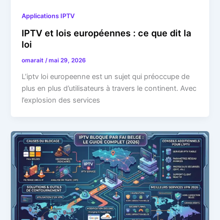
Applications IPTV
IPTV et lois européennes : ce que dit la
loi
omarait
/
mai 29, 2026
L’iptv loi europeenne est un sujet qui préoccupe de
plus en plus d’utilisateurs à travers le continent. Avec
l’explosion des services