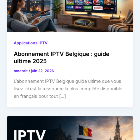
Applications IPTV
Abonnement IPTV Belgique : guide
ultime 2025
omarait
/
juin 22, 2026
L’abonnement IPTV Belgique guide ultime que vous
lisez ici est la ressource la plus complète disponible
en français pour tout […]