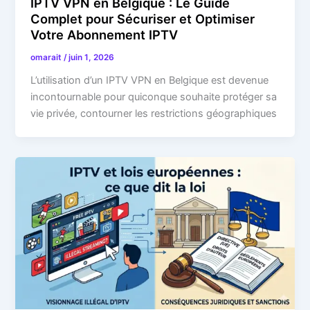
IPTV VPN en Belgique : Le Guide
Complet pour Sécuriser et Optimiser
Votre Abonnement IPTV
omarait
/
juin 1, 2026
L’utilisation d’un IPTV VPN en Belgique est devenue
incontournable pour quiconque souhaite protéger sa
vie privée, contourner les restrictions géographiques