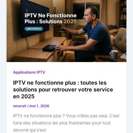
Applications IPTV
IPTV ne fonctionne plus : toutes les
solutions pour retrouver votre service
en 2025
omarait
/
mai 1, 2026
IPTV ne fonctionne plus ? Vous n’êtes pas seul. C’est
l’une des situations les plus frustrantes pour tout
abonné qui s’est