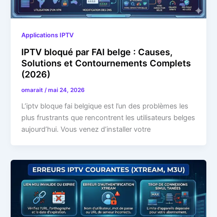
Applications IPTV
IPTV bloqué par FAI belge : Causes,
Solutions et Contournements Complets
(2026)
omarait
/
mai 24, 2026
L’iptv bloque fai belgique est l’un des problèmes les
plus frustrants que rencontrent les utilisateurs belges
aujourd’hui. Vous venez d’installer votre